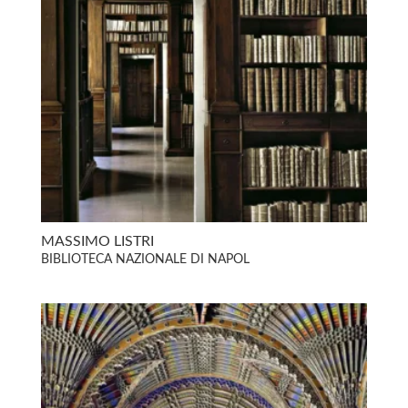
MASSIMO LISTRI
BIBLIOTECA NAZIONALE DI NAPOL