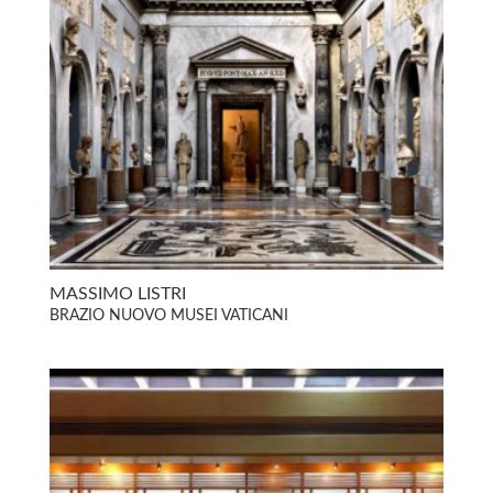
MASSIMO LISTRI
BRAZIO NUOVO MUSEI VATICANI