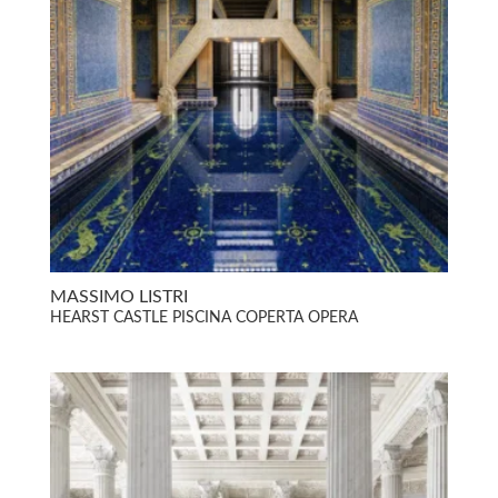
MASSIMO LISTRI
HEARST CASTLE PISCINA COPERTA OPERA