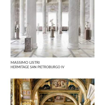
MASSIMO LISTRI
HERMITAGE SAN PIETROBURGO IV