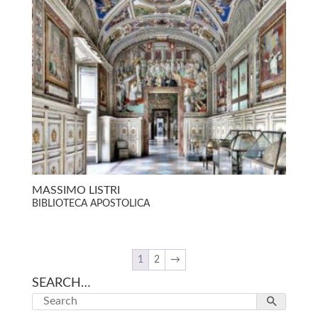
MASSIMO LISTRI
BIBLIOTECA APOSTOLICA
1
2
→
SEARCH…