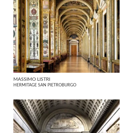
MASSIMO LISTRI
HERMITAGE SAN PIETROBURGO