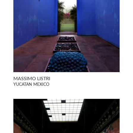
MASSIMO LISTRI
YUCATAN MEXICO