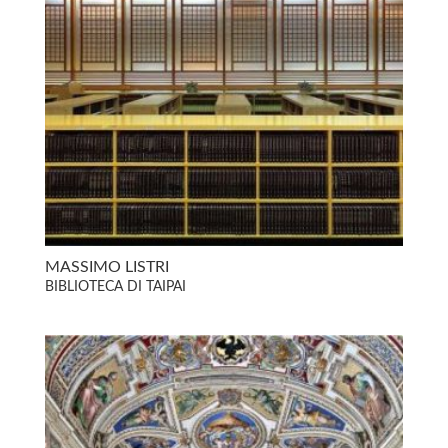
MASSIMO LISTRI
BIBLIOTECA DI TAIPAI