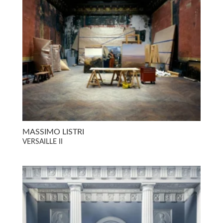
MASSIMO LISTRI
VERSAILLE II