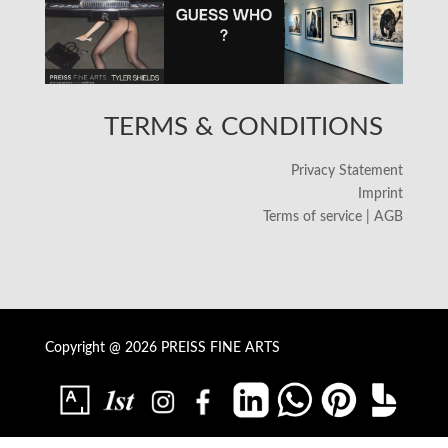
TERMS & CONDITIONS
Privacy Statement
Imprint
Terms of service | AGB
Copyright @ 2026 PREISS FINE ARTS