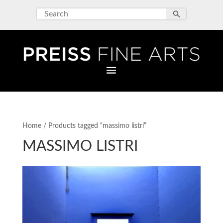
Home
/ Products tagged “massimo listri”
MASSIMO LISTRI