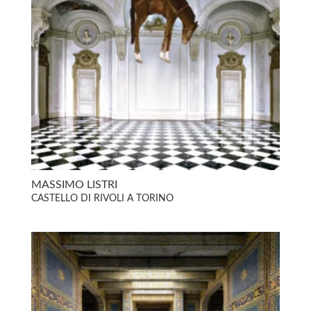
MASSIMO LISTRI
CASTELLO DI RIVOLI A TORINO