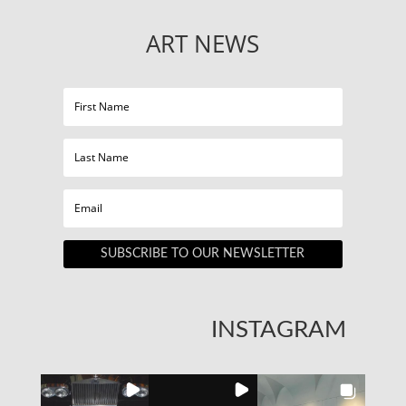
ART NEWS
SUBSCRIBE TO OUR NEWSLETTER
INSTAGRAM