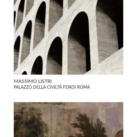
MASSIMO LISTRI
PALAZZO DELLA CIVILTÀ FENDI ROMA