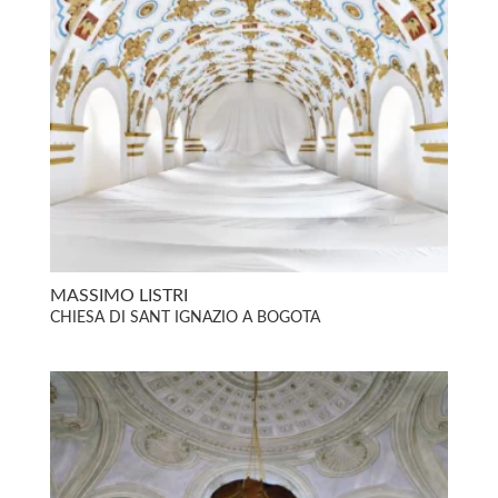
MASSIMO LISTRI
CHIESA DI SANT IGNAZIO A BOGOTA