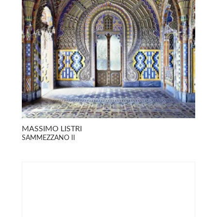
MASSIMO LISTRI
SAMMEZZANO II