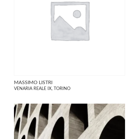
MASSIMO LISTRI
VENARIA REALE IX, TORINO