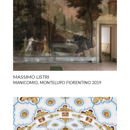
MASSIMO LISTRI
MANICOMIO, MONTELUPO FIORENTINO 2019