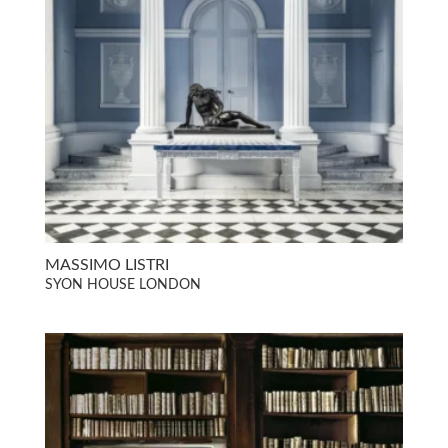
MASSIMO LISTRI
SYON HOUSE LONDON