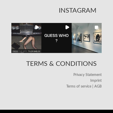
INSTAGRAM
TERMS & CONDITIONS
Privacy Statement
Imprint
Terms of service | AGB