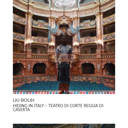
LIU BOLIN
HIDING IN ITALY – TEATRO DI CORTE REGGIA DI
CASERTA