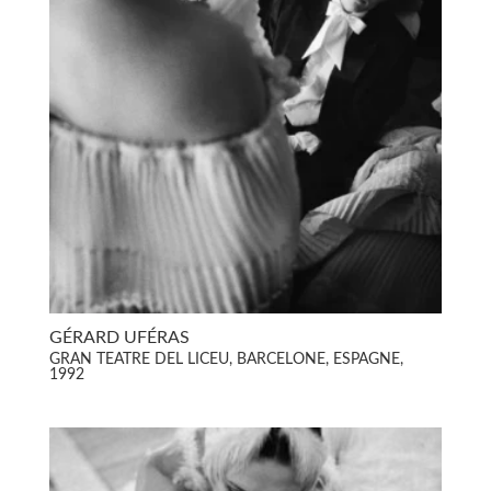
GÉRARD UFÉRAS
GRAN TEATRE DEL LICEU, BARCELONE, ESPAGNE,
1992