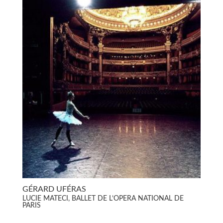
GÉRARD UFÉRAS
LUCIE MATECI, BALLET DE L’OPERA NATIONAL DE
PARIS