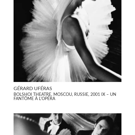
GÉRARD UFÉRAS
BOLSHOI THEATRE, MOSCOU, RUSSIE, 2001 IX – UN
FANTÔME À L’OPÉRA