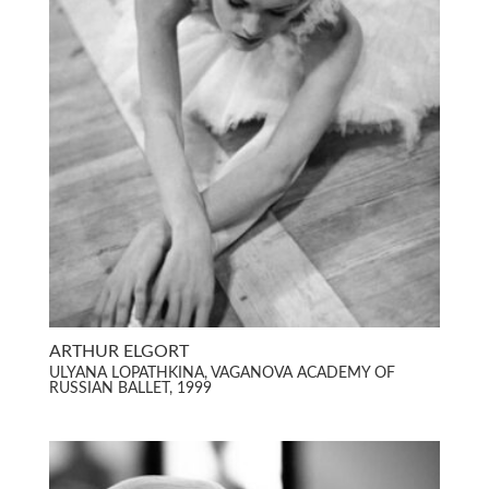
ARTHUR ELGORT
ULYANA LOPATHKINA, VAGANOVA ACADEMY OF
RUSSIAN BALLET, 1999