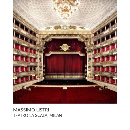
MASSIMO LISTRI
TEATRO LA SCALA, MILAN