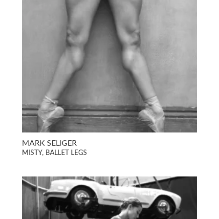
MARK SELIGER
MISTY, BALLET LEGS