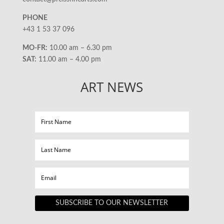
PHONE
+43 1 53 37 096
MO-FR:
10.00 am – 6.30 pm
SAT:
11.00 am – 4.00 pm
ART NEWS
SUBSCRIBE TO OUR NEWSLETTER