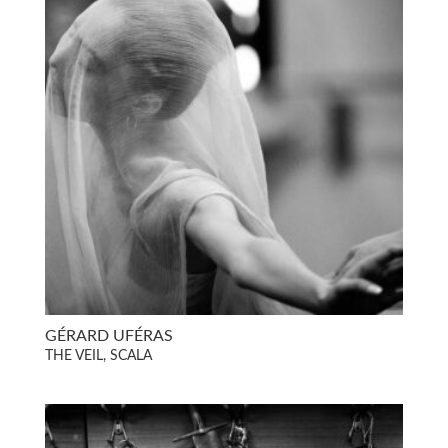
GÉRARD UFÉRAS
THE VEIL, SCALA