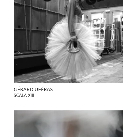
GÉRARD UFÉRAS
SCALA XIII