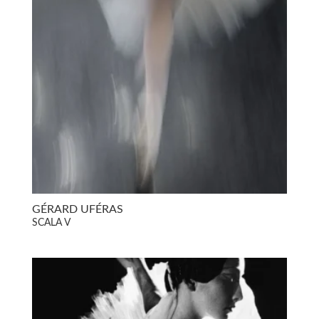
GÉRARD UFÉRAS
SCALA V