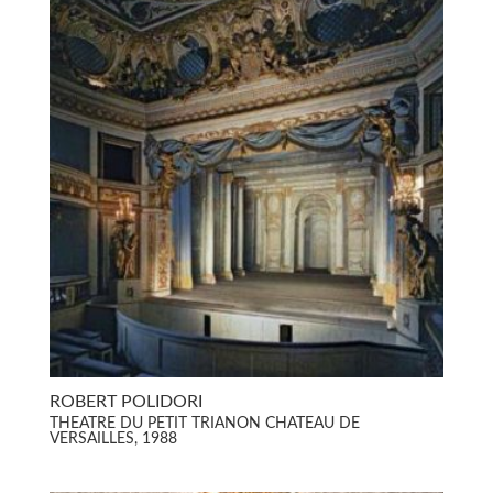
ROBERT POLIDORI
THEATRE DU PETIT TRIANON CHATEAU DE
VERSAILLES, 1988