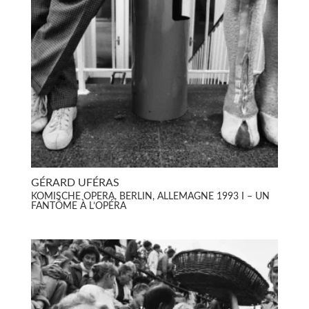
GÉRARD UFÉRAS
KOMISCHE OPERA, BERLIN, ALLEMAGNE 1993 I – UN
FANTÔME À L’OPÉRA