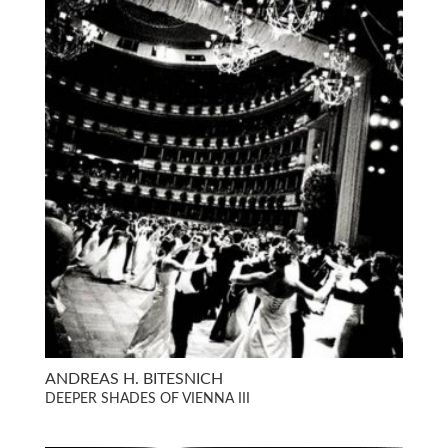
ANDREAS H. BITESNICH
DEEPER SHADES OF VIENNA III