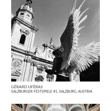
GÉRARD UFÉRAS
SALZBURGER FESTSPIELE #1, SALZBURG, AUSTRIA