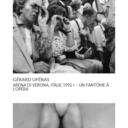
GÉRARD UFÉRAS
ARENA DI VERONA, ITALIE 1992 I – UN FANTÔME À
L’OPÉRA