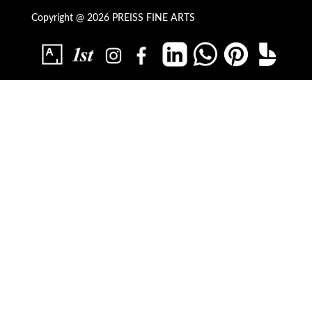
Copyright @ 2026 PREISS FINE ARTS