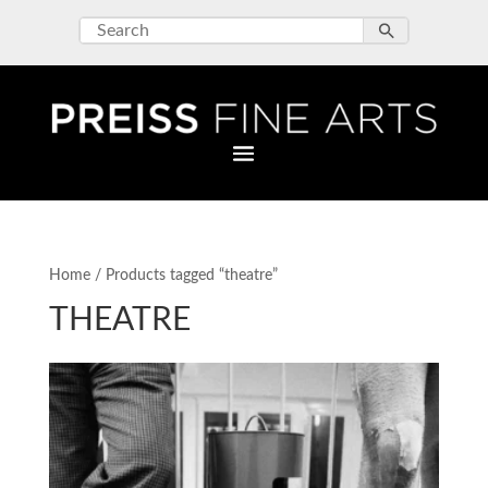
Home
/ Products tagged “theatre”
THEATRE