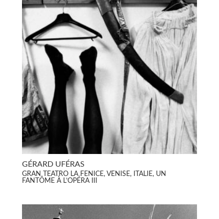
GÉRARD UFÉRAS
GRAN TEATRO LA FENICE, VENISE, ITALIE, UN
FANTÔME À L’OPÉRA III