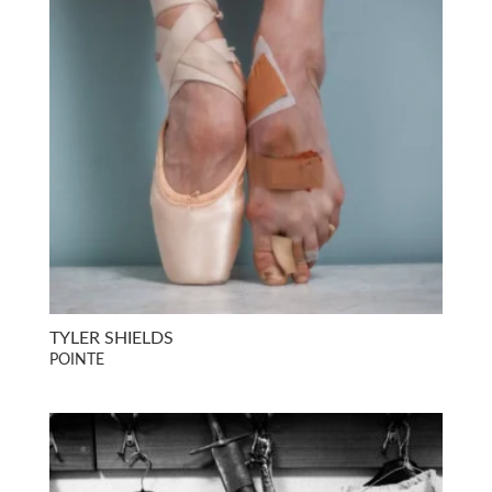
TYLER SHIELDS
POINTE