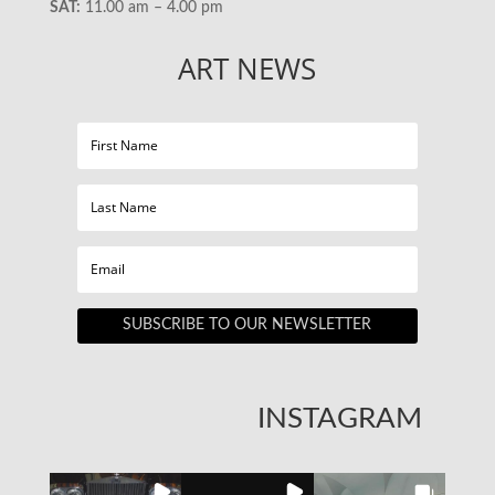
SAT:
11.00 am – 4.00 pm
ART NEWS
SUBSCRIBE TO OUR NEWSLETTER
INSTAGRAM