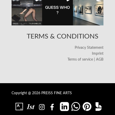
TERMS & CONDITIONS
Privacy Statement
Imprint
Terms of service | AGB
Copyright @ 2026 PREISS FINE ARTS