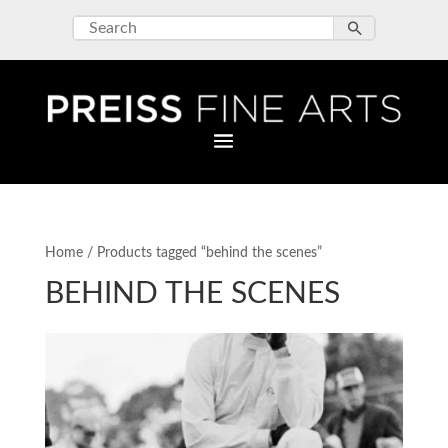
Home
/ Products tagged “behind the scenes”
BEHIND THE SCENES