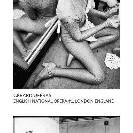
GÉRARD UFÉRAS
ENGLISH NATIONAL OPERA #1, LONDON ENGLAND