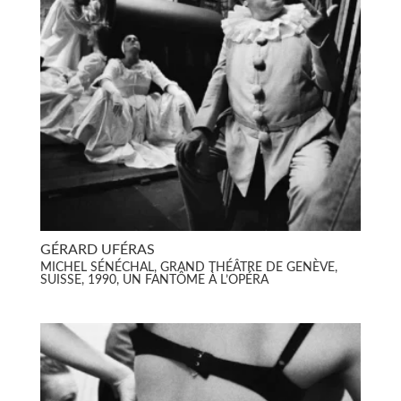
GÉRARD UFÉRAS
MICHEL SÉNÉCHAL, GRAND THÉÂTRE DE GENÈVE,
SUISSE, 1990, UN FANTÔME À L’OPÉRA