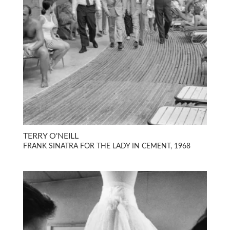
TERRY O'NEILL
FRANK SINATRA FOR THE LADY IN CEMENT, 1968