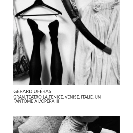
GÉRARD UFÉRAS
GRAN TEATRO LA FENICE, VENISE, ITALIE, UN
FANTÔME À L’OPÉRA III