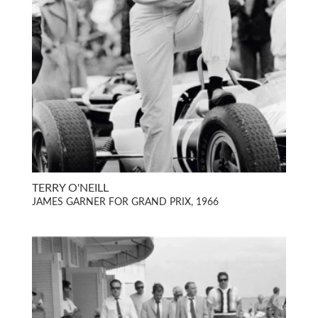
TERRY O'NEILL
JAMES GARNER FOR GRAND PRIX, 1966