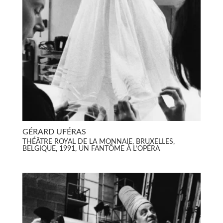
GÉRARD UFÉRAS
THÉÂTRE ROYAL DE LA MONNAIE, BRUXELLES,
BELGIQUE, 1991, UN FANTÔME À L’OPÉRA