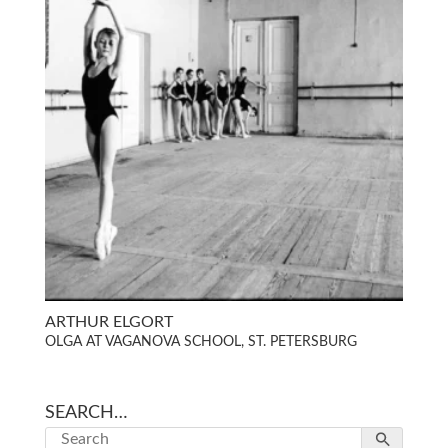
ARTHUR ELGORT
OLGA AT VAGANOVA SCHOOL, ST. PETERSBURG
SEARCH…