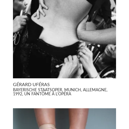
GÉRARD UFÉRAS
BAYERISCHE STAATSOPER, MUNICH, ALLEMAGNE,
1992, UN FANTÔME À L’OPÉRA